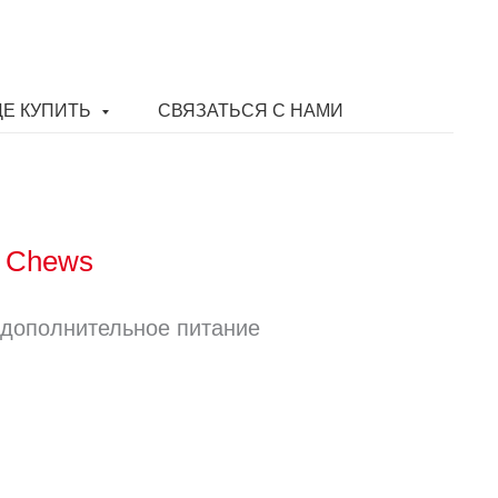
ДЕ КУПИТЬ
СВЯЗАТЬСЯ С НАМИ
n Chews
 дополнительное питание