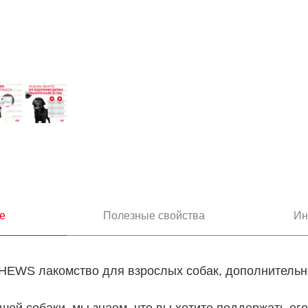
е
Полезные свойства
Ин
EWS лакомство для взрослых собак, дополнительн