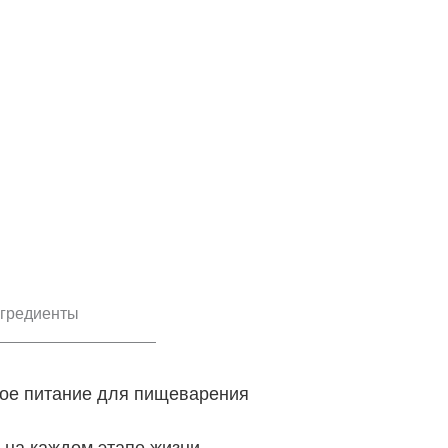
гредиенты
ое питание для пищеварения