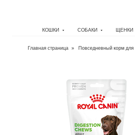
КОШКИ
СОБАКИ
ЩЕНКИ 
Главная страница
»
Повседневный корм для 