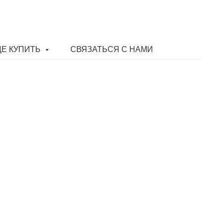
ДЕ КУПИТЬ
СВЯЗАТЬСЯ С НАМИ