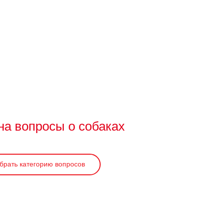
на вопросы о собаках
брать категорию вопросов