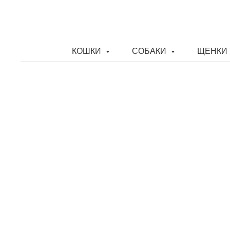
КОШКИ
СОБАКИ
ЩЕНКИ 