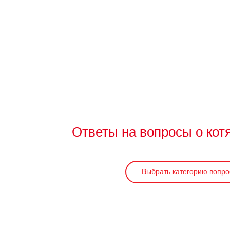
Ответы на вопросы о кот
Выбрать категорию вопро