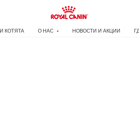
И КОТЯТА
О НАС
НОВОСТИ И АКЦИИ
Г